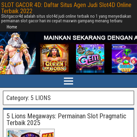
SLOT GACOR 4D: Daftar Situs Agen Judi Slot4D Online
Terbaik 2022
Slotgacor4d adalah situs slot4d judi online terbaik no 1 yang menyediakan
permainan slot gacor hari ini cepat maxwin gampang menang terbaru
Home
Category:
5 LIONS
5 Lions Megaways: Permainan Slot Pragmatic
Terbaik 2025