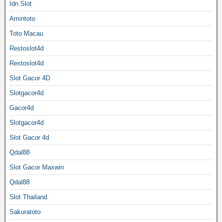
Idn Slot
Amintoto
Toto Macau
Restoslot4d
Restoslot4d
Slot Gacor 4D
Slotgacor4d
Gacor4d
Slotgacor4d
Slot Gacor 4d
Qdal88
Slot Gacor Maxwin
Qdal88
Slot Thailand
Sakuratoto