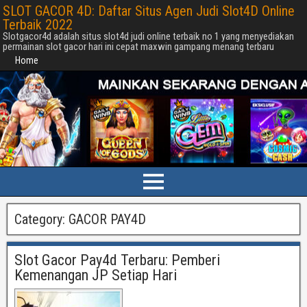
SLOT GACOR 4D: Daftar Situs Agen Judi Slot4D Online
Terbaik 2022
Slotgacor4d adalah situs slot4d judi online terbaik no 1 yang menyediakan
permainan slot gacor hari ini cepat maxwin gampang menang terbaru
Home
Category:
GACOR PAY4D
Slot Gacor Pay4d Terbaru: Pemberi
Kemenangan JP Setiap Hari