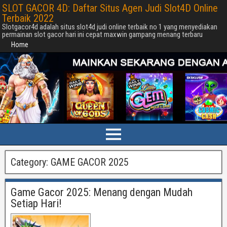
SLOT GACOR 4D: Daftar Situs Agen Judi Slot4D Online
Terbaik 2022
Slotgacor4d adalah situs slot4d judi online terbaik no 1 yang menyediakan
permainan slot gacor hari ini cepat maxwin gampang menang terbaru
Home
Category:
GAME GACOR 2025
Game Gacor 2025: Menang dengan Mudah
Setiap Hari!