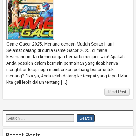
Game Gacor 2025: Menang dengan Mudah Setiap Hari!
Selamat datang di dunia Game Gacor 2025, di mana
kesenangan dan kemenangan berpadu menjadi satu! Apakah
Anda passion dalam bermain permainan yang tidak hanya
menghibur tetapi juga memberikan peluang besar untuk
menang? Jika ya, Anda telah datang ke tempat yang tepat! Mari
kita gali lebih dalam tentang […]
Read Post
Recent Posts