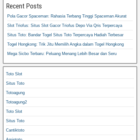
Recent Posts
Pola Gacor Spaceman: Rahasia Terbang Tinggi Spaceman Akurat
Slot Triofus: Situs Slot Gacor Triofus Depo Via Qris Terpercaya
Situs Toto: Bandar Togel Situs Toto Terpercaya Hadiah Terbesar
Togel Hongkong: Trik Jitu Memilih Angka dalam Togel Hongkong
Mega Sicbo Terbaru: Peluang Menang Lebih Besar dan Seru
Toto Slot
Situs Toto
Totoagung
Totoagung2
Toto Slot
Situs Toto
Cantiktoto
Amintoto