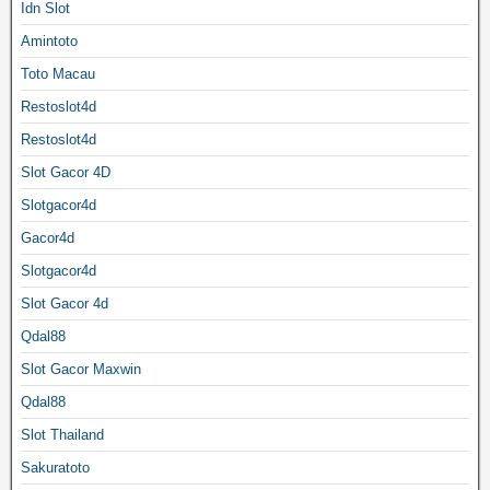
Idn Slot
Amintoto
Toto Macau
Restoslot4d
Restoslot4d
Slot Gacor 4D
Slotgacor4d
Gacor4d
Slotgacor4d
Slot Gacor 4d
Qdal88
Slot Gacor Maxwin
Qdal88
Slot Thailand
Sakuratoto