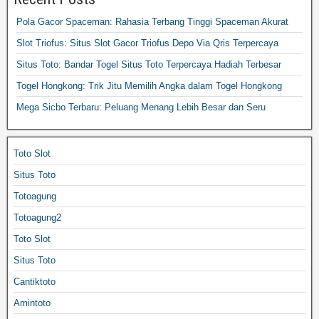
Pola Gacor Spaceman: Rahasia Terbang Tinggi Spaceman Akurat
Slot Triofus: Situs Slot Gacor Triofus Depo Via Qris Terpercaya
Situs Toto: Bandar Togel Situs Toto Terpercaya Hadiah Terbesar
Togel Hongkong: Trik Jitu Memilih Angka dalam Togel Hongkong
Mega Sicbo Terbaru: Peluang Menang Lebih Besar dan Seru
Toto Slot
Situs Toto
Totoagung
Totoagung2
Toto Slot
Situs Toto
Cantiktoto
Amintoto