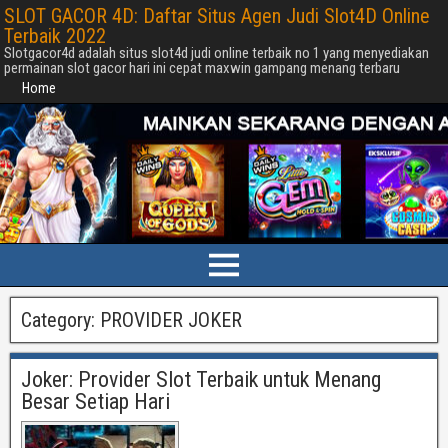
SLOT GACOR 4D: Daftar Situs Agen Judi Slot4D Online
Terbaik 2022
Slotgacor4d adalah situs slot4d judi online terbaik no 1 yang menyediakan
permainan slot gacor hari ini cepat maxwin gampang menang terbaru
Home
Category:
PROVIDER JOKER
Joker: Provider Slot Terbaik untuk Menang
Besar Setiap Hari