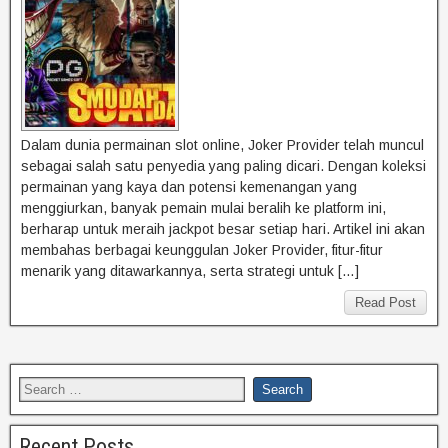
Dalam dunia permainan slot online, Joker Provider telah muncul
sebagai salah satu penyedia yang paling dicari. Dengan koleksi
permainan yang kaya dan potensi kemenangan yang
menggiurkan, banyak pemain mulai beralih ke platform ini,
berharap untuk meraih jackpot besar setiap hari. Artikel ini akan
membahas berbagai keunggulan Joker Provider, fitur-fitur
menarik yang ditawarkannya, serta strategi untuk […]
Read Post
Recent Posts