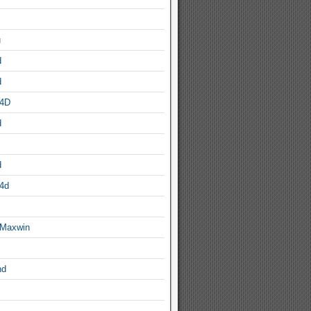
u
d
d
 4D
d
d
 4d
 Maxwin
nd