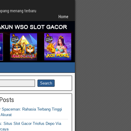
ampang menang terbaru
Home
Posts
r Spaceman: Rahasia Terbang Tinggi
Akurat
us: Situs Slot Gacor Triofus Depo Via
rcaya