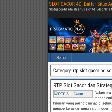
SLOT GACOR 4D: Daftar Situs Ag
Slotgacor4d adalah situs slot4d judi onlin
Home
Category:
rtp slot gacor pg so
RTP Slot Gacor dan Strateg
Dalam era d
mengalami
hiburan yang paling diminati di selu
memperkenalkan mesin slot modern 