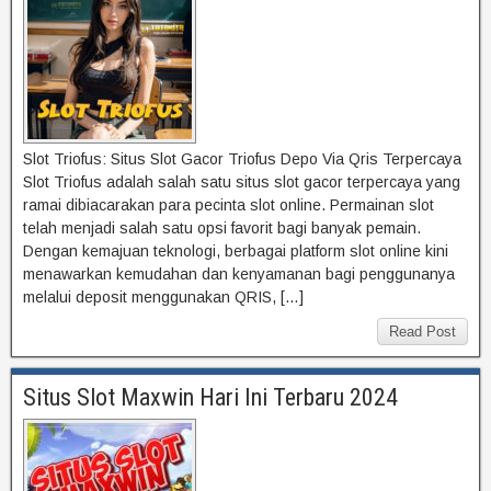
Slot Triofus: Situs Slot Gacor Triofus Depo Via Qris Terpercaya
Slot Triofus adalah salah satu situs slot gacor terpercaya yang
ramai dibiacarakan para pecinta slot online. Permainan slot
telah menjadi salah satu opsi favorit bagi banyak pemain.
Dengan kemajuan teknologi, berbagai platform slot online kini
menawarkan kemudahan dan kenyamanan bagi penggunanya
melalui deposit menggunakan QRIS, […]
Read Post
Situs Slot Maxwin Hari Ini Terbaru 2024