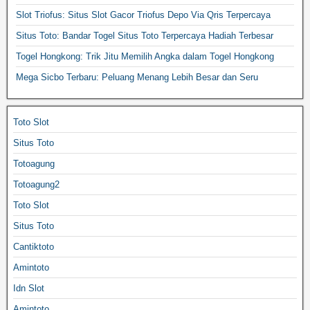
Slot Triofus: Situs Slot Gacor Triofus Depo Via Qris Terpercaya
Situs Toto: Bandar Togel Situs Toto Terpercaya Hadiah Terbesar
Togel Hongkong: Trik Jitu Memilih Angka dalam Togel Hongkong
Mega Sicbo Terbaru: Peluang Menang Lebih Besar dan Seru
Toto Slot
Situs Toto
Totoagung
Totoagung2
Toto Slot
Situs Toto
Cantiktoto
Amintoto
Idn Slot
Amintoto