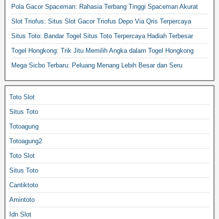
Pola Gacor Spaceman: Rahasia Terbang Tinggi Spaceman Akurat
Slot Triofus: Situs Slot Gacor Triofus Depo Via Qris Terpercaya
Situs Toto: Bandar Togel Situs Toto Terpercaya Hadiah Terbesar
Togel Hongkong: Trik Jitu Memilih Angka dalam Togel Hongkong
Mega Sicbo Terbaru: Peluang Menang Lebih Besar dan Seru
Toto Slot
Situs Toto
Totoagung
Totoagung2
Toto Slot
Situs Toto
Cantiktoto
Amintoto
Idn Slot