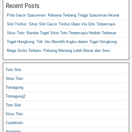
Recent Posts
Pola Gacor Spaceman: Rahasia Terbang Tinggi Spaceman Akurat
Slot Triofus: Situs Slot Gacor Triofus Depo Via Qris Terpercaya
Situs Toto: Bandar Togel Situs Toto Terpercaya Hadiah Terbesar
Togel Hongkong: Trik Jitu Memilih Angka dalam Togel Hongkong
Mega Sicbo Terbaru: Peluang Menang Lebih Besar dan Seru
Toto Slot
Situs Toto
Totoagung
Totoagung2
Toto Slot
Situs Toto
Cantiktoto
Amintoto