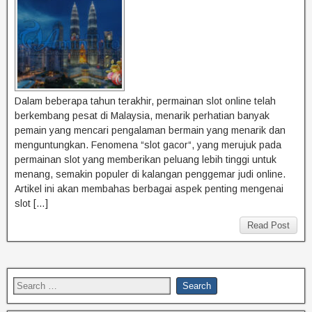
Dalam beberapa tahun terakhir, permainan slot online telah
berkembang pesat di Malaysia, menarik perhatian banyak
pemain yang mencari pengalaman bermain yang menarik dan
menguntungkan. Fenomena “slot gacor“, yang merujuk pada
permainan slot yang memberikan peluang lebih tinggi untuk
menang, semakin populer di kalangan penggemar judi online.
Artikel ini akan membahas berbagai aspek penting mengenai
slot […]
Read Post