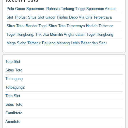
Pola Gacor Spaceman: Rahasia Terbang Tinggi Spaceman Akurat
Slot Triofus: Situs Slot Gacor Triofus Depo Via Qris Terpercaya
Situs Toto: Bandar Togel Situs Toto Terpercaya Hadiah Terbesar
Togel Hongkong: Trik Jitu Memilih Angka dalam Togel Hongkong
Mega Sicbo Terbaru: Peluang Menang Lebih Besar dan Seru
Toto Slot
Situs Toto
Totoagung
Totoagung2
Toto Slot
Situs Toto
Cantiktoto
Amintoto