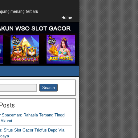
ampang menang terbaru
Home
Posts
r Spaceman: Rahasia Terbang Tinggi
Akurat
us: Situs Slot Gacor Triofus Depo Via
rcaya