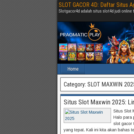
SLOT GACOR 4D: Daftar Situs Ag
Slotgacor4d adalah situs slot4d judi onlin
Home
Category:
SLOT MAXWIN 202
Situs Slot Maxwin 2025: Li
Situs Slot
Halo para 
slot gacor
yang tepat. Kali ini kita akan bahas 