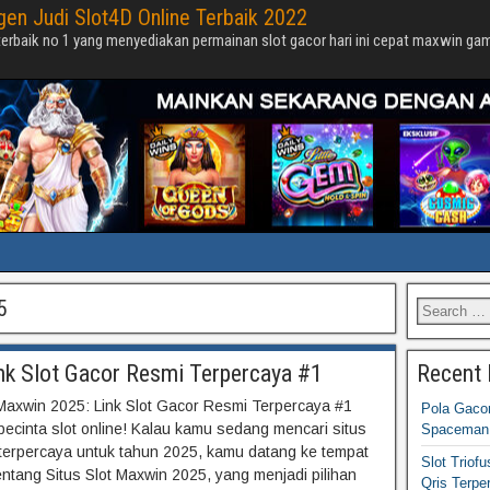
en Judi Slot4D Online Terbaik 2022
e terbaik no 1 yang menyediakan permainan slot gacor hari ini cepat maxwin g
5
nk Slot Gacor Resmi Terpercaya #1
Recent 
 Maxwin 2025: Link Slot Gacor Resmi Terpercaya #1
Pola Gaco
pecinta slot online! Kalau kamu sedang mencari situs
Spaceman 
 terpercaya untuk tahun 2025, kamu datang ke tempat
Slot Triof
tentang Situs Slot Maxwin 2025, yang menjadi pilihan
Qris Terpe