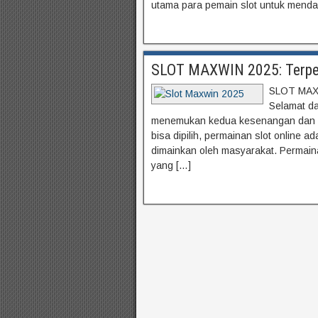
utama para pemain slot untuk mend
SLOT MAXWIN 2025: Terperc
SLOT MAXW
Selamat d
menemukan kedua kesenangan dan man
bisa dipilih, permainan slot online a
dimainkan oleh masyarakat. Permainan
yang […]