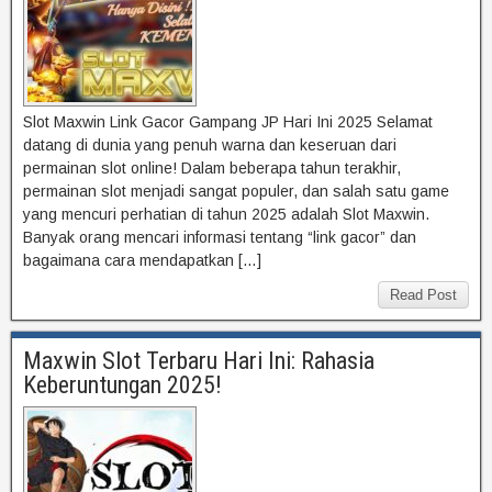
Slot Maxwin Link Gacor Gampang JP Hari Ini 2025 Selamat
datang di dunia yang penuh warna dan keseruan dari
permainan slot online! Dalam beberapa tahun terakhir,
permainan slot menjadi sangat populer, dan salah satu game
yang mencuri perhatian di tahun 2025 adalah Slot Maxwin.
Banyak orang mencari informasi tentang “link gacor” dan
bagaimana cara mendapatkan […]
Read Post
Maxwin Slot Terbaru Hari Ini: Rahasia
Keberuntungan 2025!