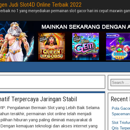
en Judi Slot4D Online Terbaik 2022
e terbaik no 1 yang menyediakan permainan slot gacor hari ini cepat maxwin g
atif Terpercaya Jaringan Stabil
Recent 
VIP: Pengalaman Bermain Slot yang Lebih Baik Selama
Pola Gaco
ahun terakhir, permainan slot online telah menjadi
Spaceman 
 pilihan hiburan yang paling diminati masyarakat di
Slot Triof
 Dengan kemajuan teknologi dan akses internet yang
Qris Terpe