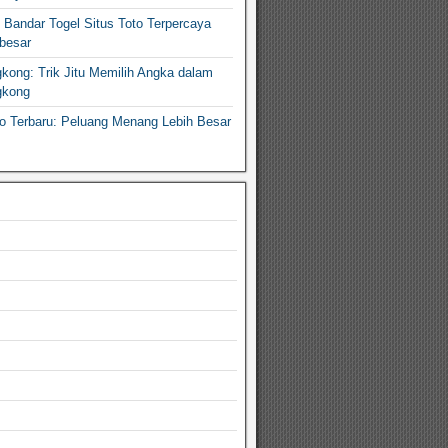
: Bandar Togel Situs Toto Terpercaya
besar
kong: Trik Jitu Memilih Angka dalam
gkong
o Terbaru: Peluang Menang Lebih Besar