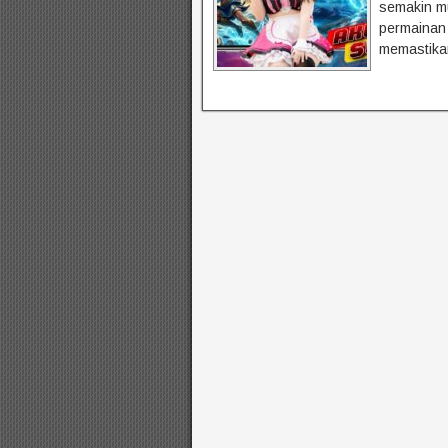
semakin mu
permainan
memastika