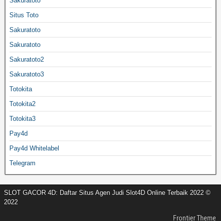
Sakuratoto
Situs Toto
Sakuratoto
Sakuratoto
Sakuratoto2
Sakuratoto3
Totokita
Totokita2
Totokita3
Pay4d
Pay4d Whitelabel
Telegram
SLOT GACOR 4D: Daftar Situs Agen Judi Slot4D Online Terbaik 2022 ©
2022
Frontier Theme