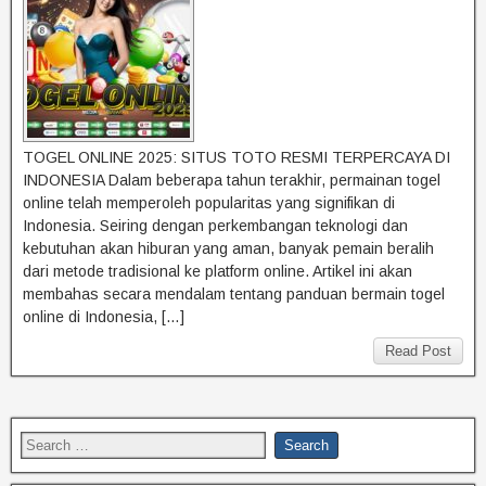
TOGEL ONLINE 2025: SITUS TOTO RESMI TERPERCAYA DI
INDONESIA Dalam beberapa tahun terakhir, permainan togel
online telah memperoleh popularitas yang signifikan di
Indonesia. Seiring dengan perkembangan teknologi dan
kebutuhan akan hiburan yang aman, banyak pemain beralih
dari metode tradisional ke platform online. Artikel ini akan
membahas secara mendalam tentang panduan bermain togel
online di Indonesia, […]
Read Post