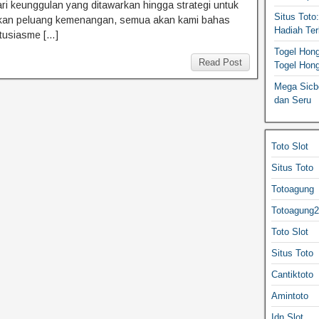
ari keunggulan yang ditawarkan hingga strategi untuk
Situs Toto
kan peluang kemenangan, semua akan kami bahas
Hadiah Ter
tusiasme […]
Togel Hong
Read Post
Togel Hon
Mega Sicb
dan Seru
Toto Slot
Situs Toto
Totoagung
Totoagung2
Toto Slot
Situs Toto
Cantiktoto
Amintoto
Idn Slot