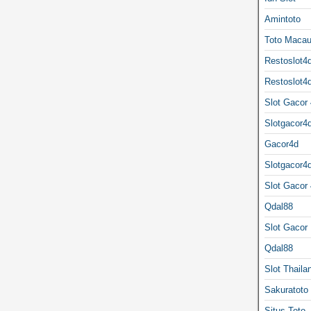
Amintoto
Toto Maca
Restoslot4
Restoslot4
Slot Gacor
Slotgacor4
Gacor4d
Slotgacor4
Slot Gacor
Qdal88
Slot Gacor
Qdal88
Slot Thaila
Sakuratoto
Situs Toto