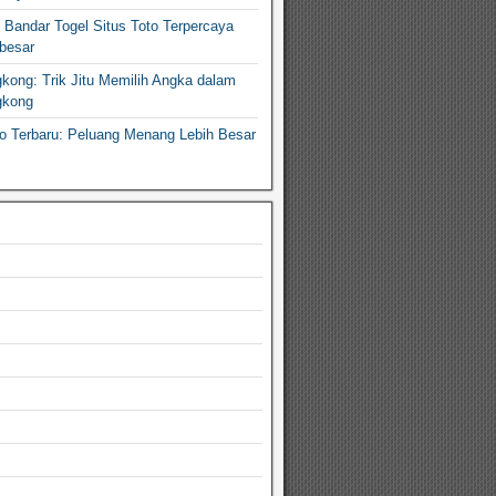
: Bandar Togel Situs Toto Terpercaya
besar
kong: Trik Jitu Memilih Angka dalam
gkong
o Terbaru: Peluang Menang Lebih Besar