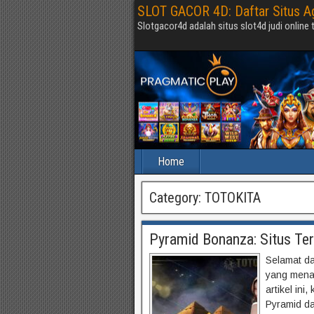
SLOT GACOR 4D: Daftar Situs Ag
Slotgacor4d adalah situs slot4d judi onlin
Home
Category:
TOTOKITA
Pyramid Bonanza: Situs Te
Selamat da
yang mena
artikel ini
Pyramid da