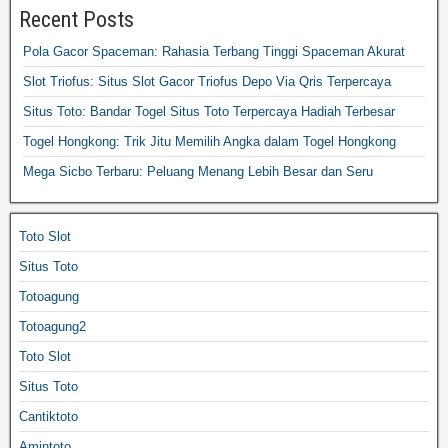
Recent Posts
Pola Gacor Spaceman: Rahasia Terbang Tinggi Spaceman Akurat
Slot Triofus: Situs Slot Gacor Triofus Depo Via Qris Terpercaya
Situs Toto: Bandar Togel Situs Toto Terpercaya Hadiah Terbesar
Togel Hongkong: Trik Jitu Memilih Angka dalam Togel Hongkong
Mega Sicbo Terbaru: Peluang Menang Lebih Besar dan Seru
Toto Slot
Situs Toto
Totoagung
Totoagung2
Toto Slot
Situs Toto
Cantiktoto
Amintoto