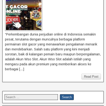
“Perkembangan dunia perjudian online di Indonesia semakin
pesat, terutama dengan munculnya berbagai platform
permainan slot gacor yang menawarkan pengalaman menarik
dan mendebarkan. Salah satu platform yang kini menjadi
sorotan, baik di kalangan pemain baru maupun berpengalaman,
adalah Akun Wso Slot. Akun Wso Slot adalah istilah yang
mengacu pada akun premium yang memberikan akses ke
berbagai […]
Read Post