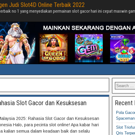
en Judi Slot4D Online Terbaik 2022
e terbaik no 1 yang menyediakan permainan slot gacor hari ini cepat maxwin g
ahasia Slot Gacor dan Kesuksesan
Recent 
Pola Gaco
Malaysia 2025: Rahasia Slot Gacor dan Kesuksesan
Spaceman 
onesia Halo, para pecinta slot online! Apa kabar hari
Slot Triof
a kalian semua dalam keadaan baik dan selalu
Qris Terpe