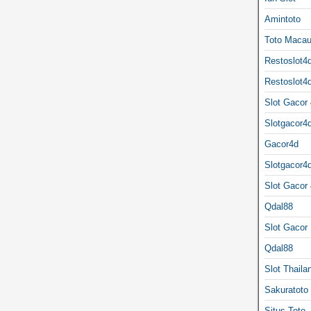
Amintoto
Toto Maca
Restoslot4
Restoslot4
Slot Gacor
Slotgacor4
Gacor4d
Slotgacor4
Slot Gacor
Qdal88
Slot Gacor
Qdal88
Slot Thaila
Sakuratoto
Situs Toto