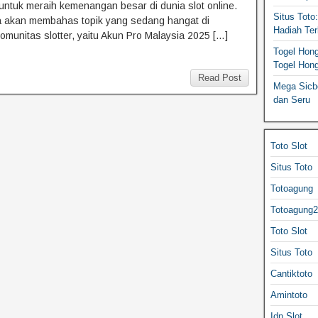
ntuk meraih kemenangan besar di dunia slot online.
Situs Toto
kita akan membahas topik yang sedang hangat di
Hadiah Ter
omunitas slotter, yaitu Akun Pro Malaysia 2025 […]
Togel Hong
Togel Hon
Read Post
Mega Sicb
dan Seru
Toto Slot
Situs Toto
Totoagung
Totoagung2
Toto Slot
Situs Toto
Cantiktoto
Amintoto
Idn Slot