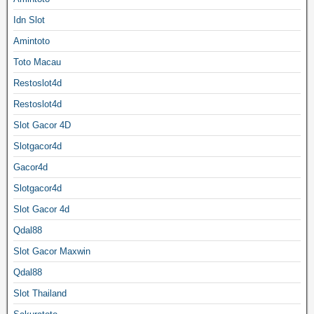
Idn Slot
Amintoto
Toto Macau
Restoslot4d
Restoslot4d
Slot Gacor 4D
Slotgacor4d
Gacor4d
Slotgacor4d
Slot Gacor 4d
Qdal88
Slot Gacor Maxwin
Qdal88
Slot Thailand