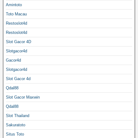
Amintoto
Toto Macau
Restoslot4d
Restoslot4d
Slot Gacor 4D
Slotgacor4d
Gacor4d
Slotgacor4d
Slot Gacor 4d
Qdal88
Slot Gacor Maxwin
Qdal88
Slot Thailand
Sakuratoto
Situs Toto