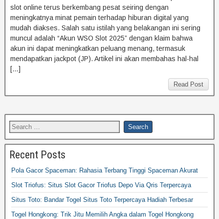
slot online terus berkembang pesat seiring dengan
meningkatnya minat pemain terhadap hiburan digital yang
mudah diakses. Salah satu istilah yang belakangan ini sering
muncul adalah “Akun WSO Slot 2025” dengan klaim bahwa
akun ini dapat meningkatkan peluang menang, termasuk
mendapatkan jackpot (JP). Artikel ini akan membahas hal-hal
[…]
Read Post
Recent Posts
Pola Gacor Spaceman: Rahasia Terbang Tinggi Spaceman Akurat
Slot Triofus: Situs Slot Gacor Triofus Depo Via Qris Terpercaya
Situs Toto: Bandar Togel Situs Toto Terpercaya Hadiah Terbesar
Togel Hongkong: Trik Jitu Memilih Angka dalam Togel Hongkong