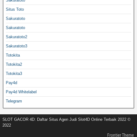
Sakuratoto
Situs Toto
Sakuratoto
Sakuratoto
Sakuratoto2
Sakuratoto3
Totokita
Totokita2
Totokita3
Pay4d
Pay4d Whitelabel
Telegram
SLOT GACOR 4D: Daftar Situs Agen Judi Slot4D Online Terbaik 2022 ©
2022
Frontier Theme