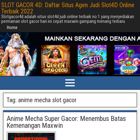
SLOT GACOR 4D: Daftar Situs Agen Judi Slot4D Online
Terbaik 2022
Slotgacor4d adalah situs slot4d judi online terbaik no 1 yang menyediakan
permainan slot gacor hari ini cepat maxwin gampang menang terbaru
Home
Tag:
anime mecha slot gacor
Anime Mecha Super Gacor: Menembus Batas
Kemenangan Maxwin