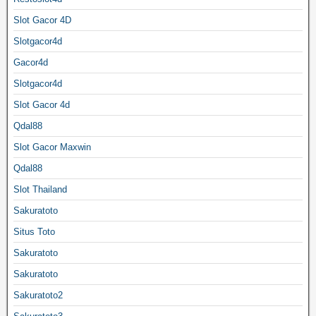
Slot Gacor 4D
Slotgacor4d
Gacor4d
Slotgacor4d
Slot Gacor 4d
Qdal88
Slot Gacor Maxwin
Qdal88
Slot Thailand
Sakuratoto
Situs Toto
Sakuratoto
Sakuratoto
Sakuratoto2