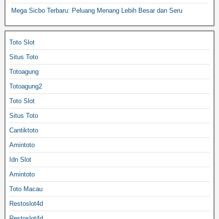
Mega Sicbo Terbaru: Peluang Menang Lebih Besar dan Seru
Toto Slot
Situs Toto
Totoagung
Totoagung2
Toto Slot
Situs Toto
Cantiktoto
Amintoto
Idn Slot
Amintoto
Toto Macau
Restoslot4d
Restoslot4d