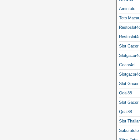
Amintoto
Toto Maca
Restoslot4
Restoslot4
Slot Gacor
Slotgacor4
Gacor4d
Slotgacor4
Slot Gacor
Qdal88
Slot Gacor
Qdal88
Slot Thaila
Sakuratoto
Situs Toto