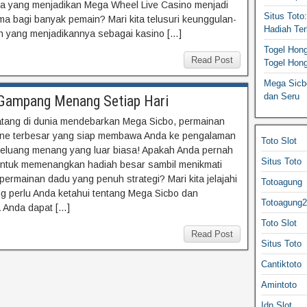
a yang menjadikan Mega Wheel Live Casino menjadi
Situs Toto
ama bagi banyak pemain? Mari kita telusuri keunggulan-
Hadiah Ter
n yang menjadikannya sebagai kasino […]
Togel Hong
Read Post
Togel Hon
Mega Sicb
dan Seru
 Gampang Menang Setiap Hari
atang di dunia mendebarkan Mega Sicbo, permainan
line terbesar yang siap membawa Anda ke pengalaman
Toto Slot
peluang menang yang luar biasa! Apakah Anda pernah
Situs Toto
untuk memenangkan hadiah besar sambil menikmati
permainan dadu yang penuh strategi? Mari kita jelajahi
Totoagung
 perlu Anda ketahui tentang Mega Sicbo dan
Totoagung2
 Anda dapat […]
Toto Slot
Read Post
Situs Toto
Cantiktoto
Amintoto
Idn Slot