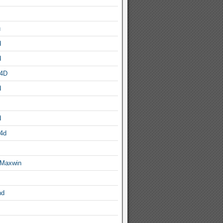
u
d
d
 4D
d
d
 4d
 Maxwin
nd