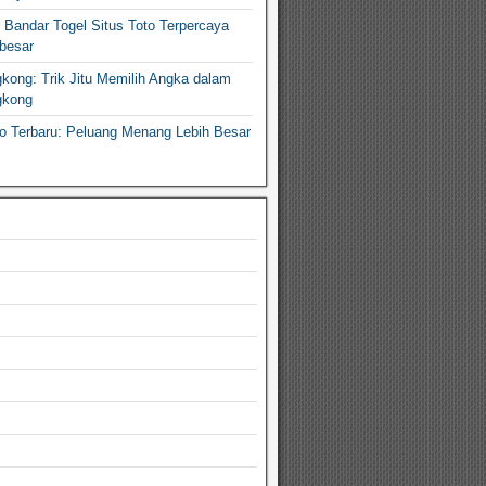
: Bandar Togel Situs Toto Terpercaya
besar
kong: Trik Jitu Memilih Angka dalam
gkong
o Terbaru: Peluang Menang Lebih Besar