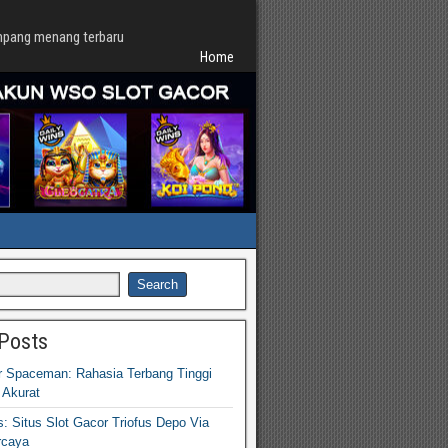
ampang menang terbaru
Home
Posts
r Spaceman: Rahasia Terbang Tinggi
Akurat
us: Situs Slot Gacor Triofus Depo Via
rcaya