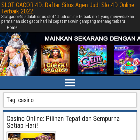
SLOT GACOR 4D: Daftar Situs Agen Judi Slot4D Online
Terbaik 2022
Slotgacor4d adalah situs slot4d judi online terbaik no 1 yang menyediakan
permainan slot gacor hari ini cepat maxwin gampang menang terbaru
Home
Tag:
casino
Casino Online: Pilihan Tepat dan Sempurna
Setiap Hari!