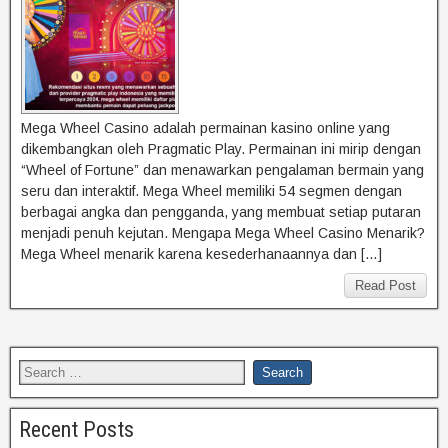
Mega Wheel Casino adalah permainan kasino online yang
dikembangkan oleh Pragmatic Play. Permainan ini mirip dengan
“Wheel of Fortune” dan menawarkan pengalaman bermain yang
seru dan interaktif. Mega Wheel memiliki 54 segmen dengan
berbagai angka dan pengganda, yang membuat setiap putaran
menjadi penuh kejutan. Mengapa Mega Wheel Casino Menarik?
Mega Wheel menarik karena kesederhanaannya dan […]
Read Post
Recent Posts