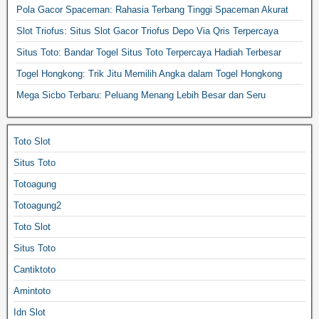
Pola Gacor Spaceman: Rahasia Terbang Tinggi Spaceman Akurat
Slot Triofus: Situs Slot Gacor Triofus Depo Via Qris Terpercaya
Situs Toto: Bandar Togel Situs Toto Terpercaya Hadiah Terbesar
Togel Hongkong: Trik Jitu Memilih Angka dalam Togel Hongkong
Mega Sicbo Terbaru: Peluang Menang Lebih Besar dan Seru
Toto Slot
Situs Toto
Totoagung
Totoagung2
Toto Slot
Situs Toto
Cantiktoto
Amintoto
Idn Slot