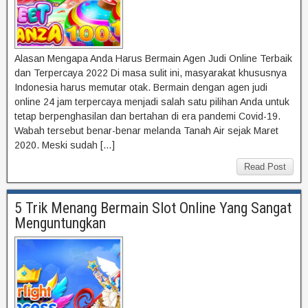
Alasan Mengapa Anda Harus Bermain Agen Judi Online Terbaik
dan Terpercaya 2022 Di masa sulit ini, masyarakat khususnya
Indonesia harus memutar otak. Bermain dengan agen judi
online 24 jam terpercaya menjadi salah satu pilihan Anda untuk
tetap berpenghasilan dan bertahan di era pandemi Covid-19.
Wabah tersebut benar-benar melanda Tanah Air sejak Maret
2020. Meski sudah […]
Read Post
5 Trik Menang Bermain Slot Online Yang Sangat
Menguntungkan