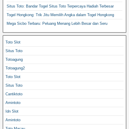
Situs Toto: Bandar Togel Situs Toto Terpercaya Hadiah Terbesar
Togel Hongkong: Trik Jitu Memilih Angka dalam Togel Hongkong
Mega Sicbo Terbaru: Peluang Menang Lebih Besar dan Seru
Toto Slot
Situs Toto
Totoagung
Totoagung2
Toto Slot
Situs Toto
Cantiktoto
Amintoto
Idn Slot
Amintoto
Toto Macau