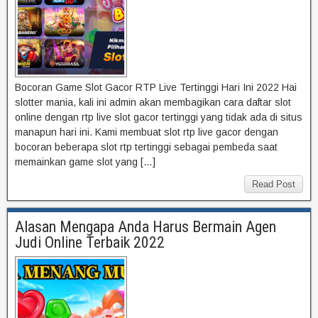
Bocoran Game Slot Gacor RTP Live Tertinggi Hari Ini 2022 Hai
slotter mania, kali ini admin akan membagikan cara daftar slot
online dengan rtp live slot gacor tertinggi yang tidak ada di situs
manapun hari ini. Kami membuat slot rtp live gacor dengan
bocoran beberapa slot rtp tertinggi sebagai pembeda saat
memainkan game slot yang […]
Read Post
Alasan Mengapa Anda Harus Bermain Agen
Judi Online Terbaik 2022