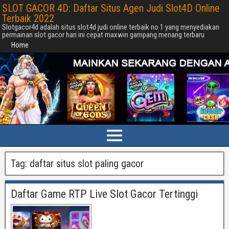
SLOT GACOR 4D: Daftar Situs Agen Judi Slot4D Online
Terbaik 2022
Slotgacor4d adalah situs slot4d judi online terbaik no 1 yang menyediakan
permainan slot gacor hari ini cepat maxwin gampang menang terbaru
Home
Tag:
daftar situs slot paling gacor
Daftar Game RTP Live Slot Gacor Tertinggi