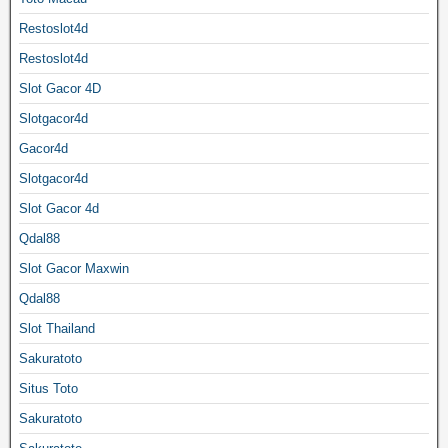
Restoslot4d
Restoslot4d
Slot Gacor 4D
Slotgacor4d
Gacor4d
Slotgacor4d
Slot Gacor 4d
Qdal88
Slot Gacor Maxwin
Qdal88
Slot Thailand
Sakuratoto
Situs Toto
Sakuratoto