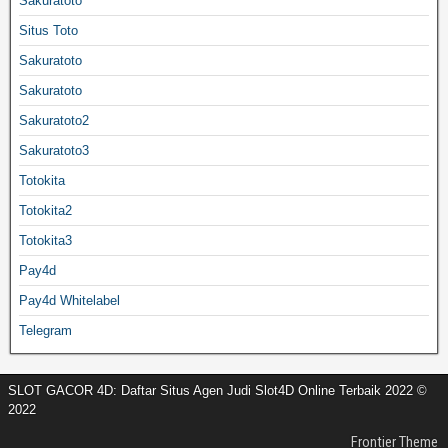
Sakuratoto
Situs Toto
Sakuratoto
Sakuratoto
Sakuratoto2
Sakuratoto3
Totokita
Totokita2
Totokita3
Pay4d
Pay4d Whitelabel
Telegram
SLOT GACOR 4D: Daftar Situs Agen Judi Slot4D Online Terbaik 2022 ©
2022
Frontier Theme