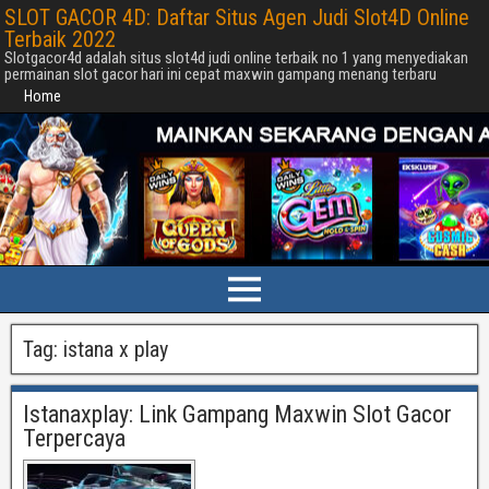
SLOT GACOR 4D: Daftar Situs Agen Judi Slot4D Online
Terbaik 2022
Slotgacor4d adalah situs slot4d judi online terbaik no 1 yang menyediakan
permainan slot gacor hari ini cepat maxwin gampang menang terbaru
Home
Tag:
istana x play
Istanaxplay: Link Gampang Maxwin Slot Gacor
Terpercaya