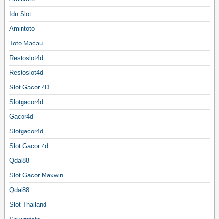
Idn Slot
Amintoto
Toto Macau
Restoslot4d
Restoslot4d
Slot Gacor 4D
Slotgacor4d
Gacor4d
Slotgacor4d
Slot Gacor 4d
Qdal88
Slot Gacor Maxwin
Qdal88
Slot Thailand