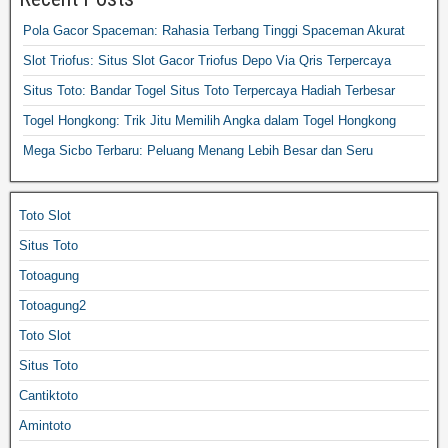
Pola Gacor Spaceman: Rahasia Terbang Tinggi Spaceman Akurat
Slot Triofus: Situs Slot Gacor Triofus Depo Via Qris Terpercaya
Situs Toto: Bandar Togel Situs Toto Terpercaya Hadiah Terbesar
Togel Hongkong: Trik Jitu Memilih Angka dalam Togel Hongkong
Mega Sicbo Terbaru: Peluang Menang Lebih Besar dan Seru
Toto Slot
Situs Toto
Totoagung
Totoagung2
Toto Slot
Situs Toto
Cantiktoto
Amintoto