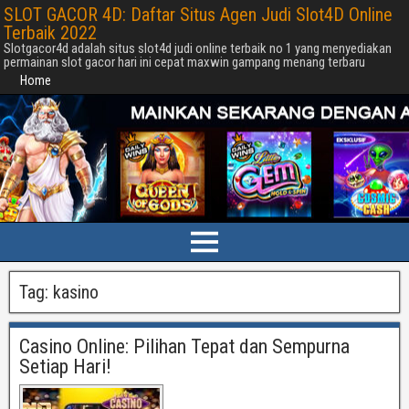
SLOT GACOR 4D: Daftar Situs Agen Judi Slot4D Online
Terbaik 2022
Slotgacor4d adalah situs slot4d judi online terbaik no 1 yang menyediakan
permainan slot gacor hari ini cepat maxwin gampang menang terbaru
Home
Tag:
kasino
Casino Online: Pilihan Tepat dan Sempurna
Setiap Hari!