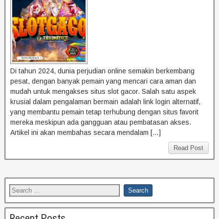
Di tahun 2024, dunia perjudian online semakin berkembang
pesat, dengan banyak pemain yang mencari cara aman dan
mudah untuk mengakses situs slot gacor. Salah satu aspek
krusial dalam pengalaman bermain adalah link login alternatif,
yang membantu pemain tetap terhubung dengan situs favorit
mereka meskipun ada gangguan atau pembatasan akses.
Artikel ini akan membahas secara mendalam […]
Read Post
Recent Posts