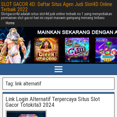
SLOT GACOR 4D: Daftar Situs Agen Judi Slot4D Online
Terbaik 2022
Slotgacor4d adalah situs slot4d judi online terbaik no 1 yang menyediakan
permainan slot gacor hari ini cepat maxwin gampang menang terbaru
Home
Tag:
link alternatif
Link Login Alternatif Terpercaya Situs Slot
Gacor Totokita3 2024