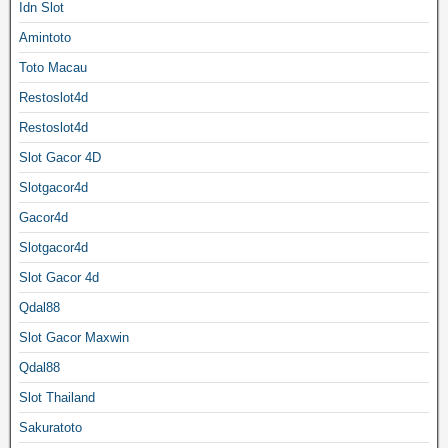
Idn Slot
Amintoto
Toto Macau
Restoslot4d
Restoslot4d
Slot Gacor 4D
Slotgacor4d
Gacor4d
Slotgacor4d
Slot Gacor 4d
Qdal88
Slot Gacor Maxwin
Qdal88
Slot Thailand
Sakuratoto