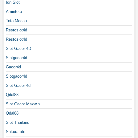
Idn Slot
Amintoto
Toto Macau
Restoslot4d
Restoslot4d
Slot Gacor 4D
Slotgacor4d
Gacor4d
Slotgacor4d
Slot Gacor 4d
Qdal88
Slot Gacor Maxwin
Qdal88
Slot Thailand
Sakuratoto