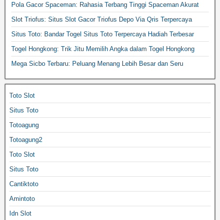
Pola Gacor Spaceman: Rahasia Terbang Tinggi Spaceman Akurat
Slot Triofus: Situs Slot Gacor Triofus Depo Via Qris Terpercaya
Situs Toto: Bandar Togel Situs Toto Terpercaya Hadiah Terbesar
Togel Hongkong: Trik Jitu Memilih Angka dalam Togel Hongkong
Mega Sicbo Terbaru: Peluang Menang Lebih Besar dan Seru
Toto Slot
Situs Toto
Totoagung
Totoagung2
Toto Slot
Situs Toto
Cantiktoto
Amintoto
Idn Slot