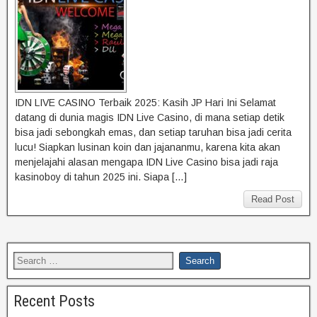
IDN LIVE CASINO Terbaik 2025: Kasih JP Hari Ini Selamat
datang di dunia magis IDN Live Casino, di mana setiap detik
bisa jadi sebongkah emas, dan setiap taruhan bisa jadi cerita
lucu! Siapkan lusinan koin dan jajananmu, karena kita akan
menjelajahi alasan mengapa IDN Live Casino bisa jadi raja
kasinoboy di tahun 2025 ini. Siapa […]
Read Post
Recent Posts