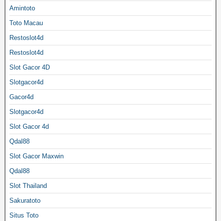
Amintoto
Toto Macau
Restoslot4d
Restoslot4d
Slot Gacor 4D
Slotgacor4d
Gacor4d
Slotgacor4d
Slot Gacor 4d
Qdal88
Slot Gacor Maxwin
Qdal88
Slot Thailand
Sakuratoto
Situs Toto