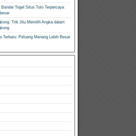
: Bandar Togel Situs Toto Terpercaya
besar
kong: Trik Jitu Memilih Angka dalam
gkong
o Terbaru: Peluang Menang Lebih Besar