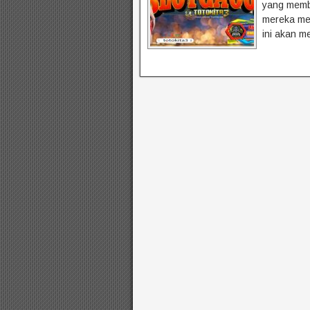
yang memba
mereka me
ini akan 