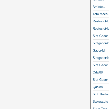
Amintoto
Toto Maca
Restoslot4
Restoslot4
Slot Gacor
Slotgacor4
Gacor4d
Slotgacor4
Slot Gacor
Qdal88
Slot Gacor
Qdal88
Slot Thaila
Sakuratoto
Situs Toto