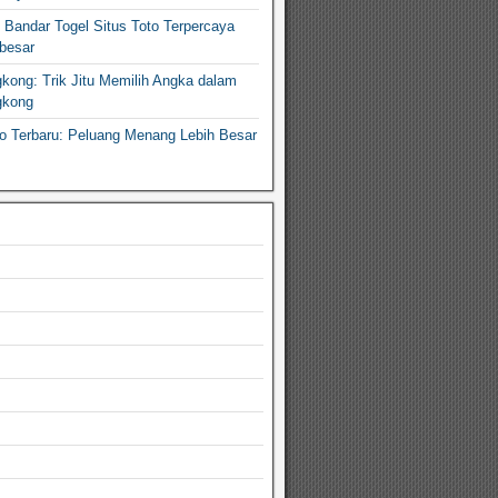
: Bandar Togel Situs Toto Terpercaya
besar
kong: Trik Jitu Memilih Angka dalam
gkong
o Terbaru: Peluang Menang Lebih Besar