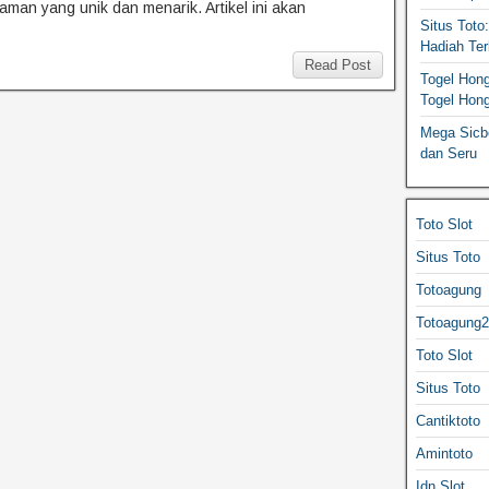
an yang unik dan menarik. Artikel ini akan
Situs Toto
Hadiah Ter
Read Post
Togel Hong
Togel Hon
Mega Sicb
dan Seru
Toto Slot
Situs Toto
Totoagung
Totoagung2
Toto Slot
Situs Toto
Cantiktoto
Amintoto
Idn Slot