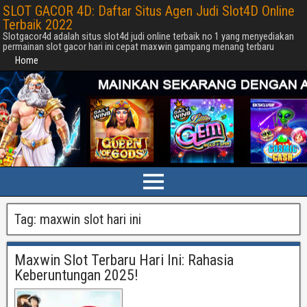
SLOT GACOR 4D: Daftar Situs Agen Judi Slot4D Online
Terbaik 2022
Slotgacor4d adalah situs slot4d judi online terbaik no 1 yang menyediakan
permainan slot gacor hari ini cepat maxwin gampang menang terbaru
Home
Tag:
maxwin slot hari ini
Maxwin Slot Terbaru Hari Ini: Rahasia
Keberuntungan 2025!