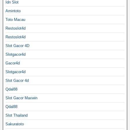
Idn Slot
Amintoto
Toto Macau
Restoslot4d
Restoslot4d
Slot Gacor 4D
Slotgacor4d
Gacor4d
Slotgacor4d
Slot Gacor 4d
Qdal88
Slot Gacor Maxwin
Qdal88
Slot Thailand
Sakuratoto