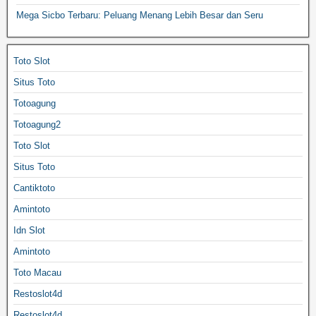
Mega Sicbo Terbaru: Peluang Menang Lebih Besar dan Seru
Toto Slot
Situs Toto
Totoagung
Totoagung2
Toto Slot
Situs Toto
Cantiktoto
Amintoto
Idn Slot
Amintoto
Toto Macau
Restoslot4d
Restoslot4d