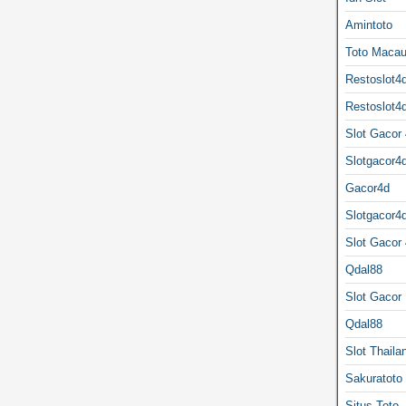
Amintoto
Toto Maca
Restoslot4
Restoslot4
Slot Gacor
Slotgacor4
Gacor4d
Slotgacor4
Slot Gacor
Qdal88
Slot Gacor
Qdal88
Slot Thaila
Sakuratoto
Situs Toto