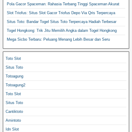
Pola Gacor Spaceman: Rahasia Terbang Tinggi Spaceman Akurat
Slot Triofus: Situs Slot Gacor Triofus Depo Via Qris Terpercaya
Situs Toto: Bandar Togel Situs Toto Terpercaya Hadiah Terbesar
Togel Hongkong: Trik Jitu Memilih Angka dalam Togel Hongkong
Mega Sicbo Terbaru: Peluang Menang Lebih Besar dan Seru
Toto Slot
Situs Toto
Totoagung
Totoagung2
Toto Slot
Situs Toto
Cantiktoto
Amintoto
Idn Slot