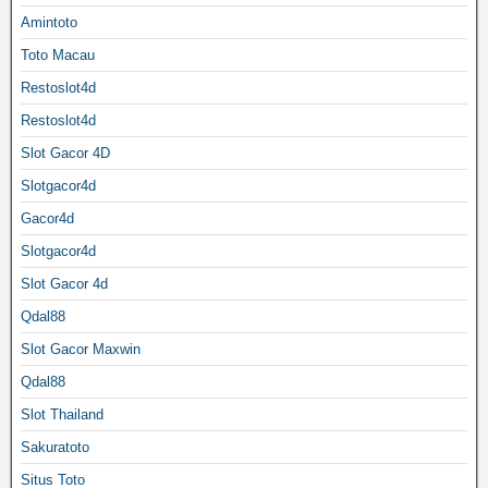
Amintoto
Toto Macau
Restoslot4d
Restoslot4d
Slot Gacor 4D
Slotgacor4d
Gacor4d
Slotgacor4d
Slot Gacor 4d
Qdal88
Slot Gacor Maxwin
Qdal88
Slot Thailand
Sakuratoto
Situs Toto