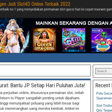
en Judi Slot4D Online Terbaik 2022
e terbaik no 1 yang menyediakan permainan slot gacor hari ini cepat maxwin g
rat: Bantu JP Setiap Hari Puluhan Juta!
Recent 
a perjudian online, khususnya permainan slot, istilah
Pola Gaco
eturn to Player sangatlah penting untuk dipahami.
Spaceman 
inggi menunjukkan peluang yang lebih besar bagi
Slot Triof
uk memenangkan uang mereka kembali. Artikel ini
Qris Terpe