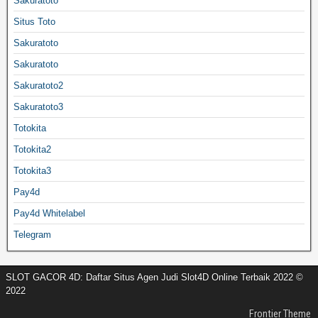
Sakuratoto
Situs Toto
Sakuratoto
Sakuratoto
Sakuratoto2
Sakuratoto3
Totokita
Totokita2
Totokita3
Pay4d
Pay4d Whitelabel
Telegram
SLOT GACOR 4D: Daftar Situs Agen Judi Slot4D Online Terbaik 2022 ©
2022
Frontier Theme