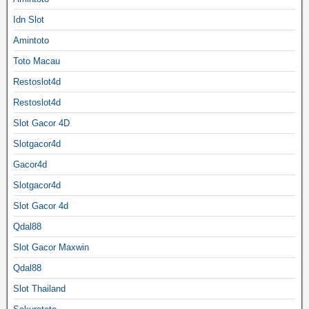
Idn Slot
Amintoto
Toto Macau
Restoslot4d
Restoslot4d
Slot Gacor 4D
Slotgacor4d
Gacor4d
Slotgacor4d
Slot Gacor 4d
Qdal88
Slot Gacor Maxwin
Qdal88
Slot Thailand