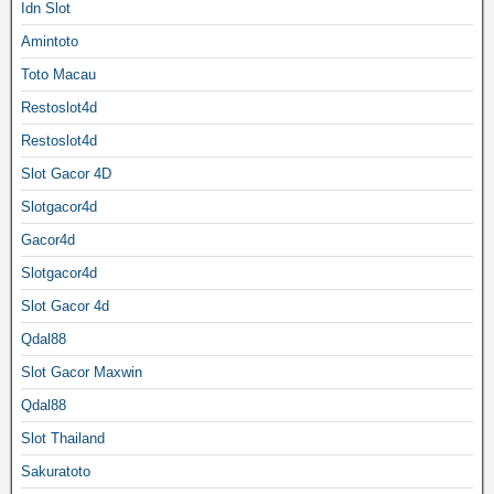
Idn Slot
Amintoto
Toto Macau
Restoslot4d
Restoslot4d
Slot Gacor 4D
Slotgacor4d
Gacor4d
Slotgacor4d
Slot Gacor 4d
Qdal88
Slot Gacor Maxwin
Qdal88
Slot Thailand
Sakuratoto