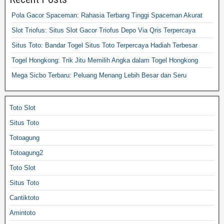
Pola Gacor Spaceman: Rahasia Terbang Tinggi Spaceman Akurat
Slot Triofus: Situs Slot Gacor Triofus Depo Via Qris Terpercaya
Situs Toto: Bandar Togel Situs Toto Terpercaya Hadiah Terbesar
Togel Hongkong: Trik Jitu Memilih Angka dalam Togel Hongkong
Mega Sicbo Terbaru: Peluang Menang Lebih Besar dan Seru
Toto Slot
Situs Toto
Totoagung
Totoagung2
Toto Slot
Situs Toto
Cantiktoto
Amintoto