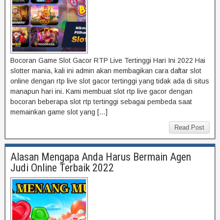
Bocoran Game Slot Gacor RTP Live Tertinggi Hari Ini 2022 Hai
slotter mania, kali ini admin akan membagikan cara daftar slot
online dengan rtp live slot gacor tertinggi yang tidak ada di situs
manapun hari ini. Kami membuat slot rtp live gacor dengan
bocoran beberapa slot rtp tertinggi sebagai pembeda saat
memainkan game slot yang […]
Read Post
Alasan Mengapa Anda Harus Bermain Agen
Judi Online Terbaik 2022