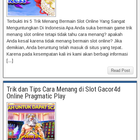
Terbukti Ini 5 Trik Menang Bermain Slot Online Yang Sangat
Menguntungkan Di Indonesia Apa Anda suka bermain game trik
menang slot online tetapi tidak tahu cara menang? apakah
Anda kesal karena tidak menang bermain slot online? Jika
demikian, Anda beruntung telah masuk di situs yang tepat.
Karena pada kesempatan kali ini kami akan berbagi informasi
[…]
Read Post
Trik dan Tips Cara Menang di Slot Gacor4d
Online Pragmatic Play