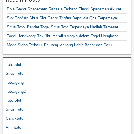
Pola Gacor Spaceman: Rahasia Terbang Tinggi Spaceman Akurat
Slot Triofus: Situs Slot Gacor Triofus Depo Via Qris Terpercaya
Situs Toto: Bandar Togel Situs Toto Terpercaya Hadiah Terbesar
Togel Hongkong: Trik Jitu Memilih Angka dalam Togel Hongkong
Mega Sicbo Terbaru: Peluang Menang Lebih Besar dan Seru
Toto Slot
Situs Toto
Totoagung
Totoagung2
Toto Slot
Situs Toto
Cantiktoto
Amintoto