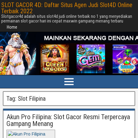
SLOT GACOR 4D: Daftar Situs Agen Judi Slot4D Online
Terbaik 2022
Slotgacor4d adalah situs slot4d judi online terbaik no 1 yang menyediakan
permainan slot gacor hari ini cepat maxwin gampang menang terbaru
Home
Tag:
Slot Filipina
Akun Pro Filipina: Slot Gacor Resmi Terpercaya
Gampang Menang