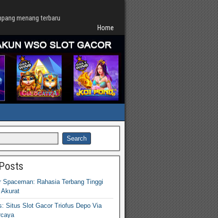
ampang menang terbaru
Home
Posts
r Spaceman: Rahasia Terbang Tinggi
Akurat
us: Situs Slot Gacor Triofus Depo Via
rcaya