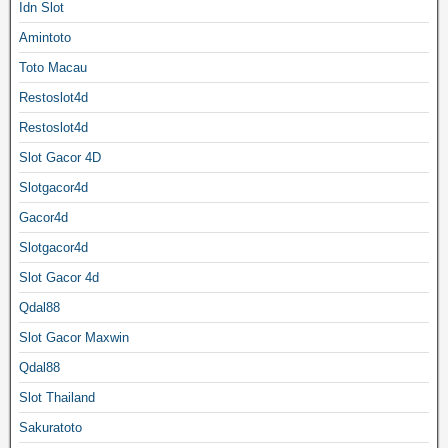
Idn Slot
Amintoto
Toto Macau
Restoslot4d
Restoslot4d
Slot Gacor 4D
Slotgacor4d
Gacor4d
Slotgacor4d
Slot Gacor 4d
Qdal88
Slot Gacor Maxwin
Qdal88
Slot Thailand
Sakuratoto