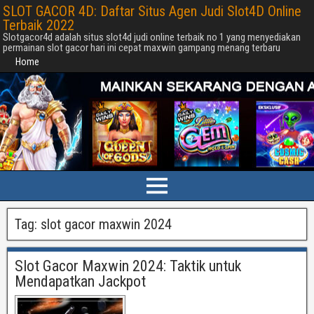
SLOT GACOR 4D: Daftar Situs Agen Judi Slot4D Online
Terbaik 2022
Slotgacor4d adalah situs slot4d judi online terbaik no 1 yang menyediakan
permainan slot gacor hari ini cepat maxwin gampang menang terbaru
Home
Tag:
slot gacor maxwin 2024
Slot Gacor Maxwin 2024: Taktik untuk
Mendapatkan Jackpot