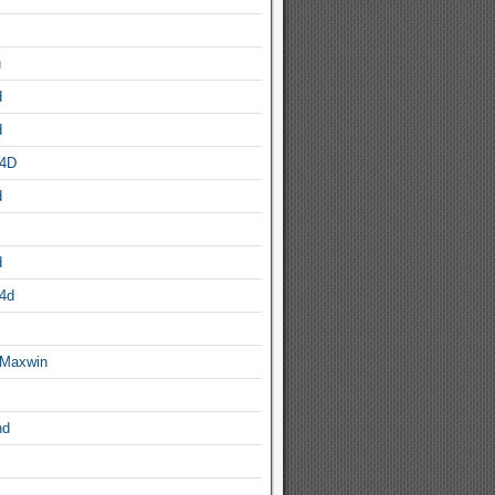
u
d
d
 4D
d
d
 4d
 Maxwin
nd