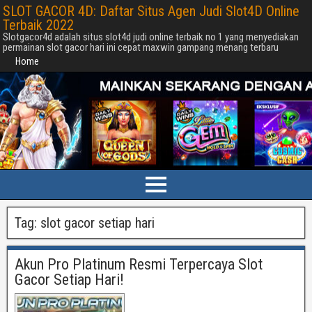
SLOT GACOR 4D: Daftar Situs Agen Judi Slot4D Online
Terbaik 2022
Slotgacor4d adalah situs slot4d judi online terbaik no 1 yang menyediakan
permainan slot gacor hari ini cepat maxwin gampang menang terbaru
Home
Tag:
slot gacor setiap hari
Akun Pro Platinum Resmi Terpercaya Slot
Gacor Setiap Hari!