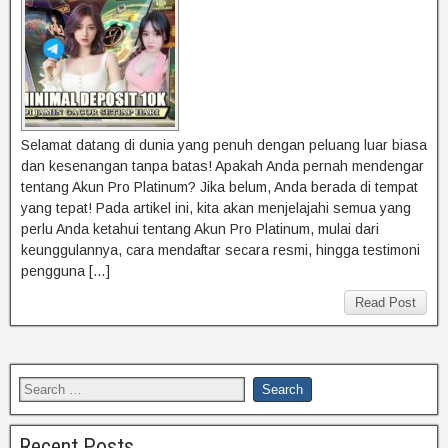
Selamat datang di dunia yang penuh dengan peluang luar biasa
dan kesenangan tanpa batas! Apakah Anda pernah mendengar
tentang Akun Pro Platinum? Jika belum, Anda berada di tempat
yang tepat! Pada artikel ini, kita akan menjelajahi semua yang
perlu Anda ketahui tentang Akun Pro Platinum, mulai dari
keunggulannya, cara mendaftar secara resmi, hingga testimoni
pengguna […]
Read Post
Recent Posts