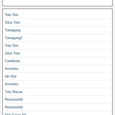
Toto Slot
Situs Toto
Totoagung
Totoagung2
Toto Slot
Situs Toto
Cantiktoto
Amintoto
Idn Slot
Amintoto
Toto Macau
Restoslot4d
Restoslot4d
Slot Gacor 4D