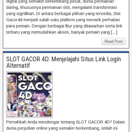
digital yang semakin berkembang pesat, dunia permainan
daring, khususnya permainan slot, mengalami transformasi
yang signifikan. Di antara berbagai pilihan yang tersedia, Slot
Gacor4d menjadi salah satu platform yang menarik perhatian
para pemain. Dengan berbagai fitur yang ditawarkan serta link
terbaru yang memudahkan akses, banyak pemain yang […]
Read Post
SLOT GACOR 4D: Menjelajahi Situs Link Login
Alternatif
Pernahkah Anda mendengar tentang SLOT GACOR 4D? Dalam
dunia perjudian online yang semakin berkembang, istilah ini